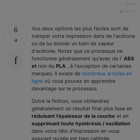
—
Amra
source
Vos deux options les plus faciles sont de
6
tremper votre impression dans de l'acétone
ou de lui donner un bain de vapeur
d'acétone. Notez que ce processus ne
fonctionne généralement qu'avec de l'
ABS
et
non du
PLA
, à l'exception de certaines
marques. Il existe de
nombreux
articles en
ligne
où vous pouvez en apprendre
davantage sur le processus.
Outre la finition, vous obtiendrez
généralement un résultat final plus lisse en
réduisant l'épaisseur de la couche
et en
supprimant toute hystérésis / oscillation
dans votre tête d'impression en vous
assurant qu'elle est bien calibrée.