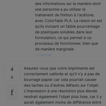
des informations sur la manière dont
une personne a pu utiliser le
traitement de finition à l'acétone.
avec Colorfabb PLA. La raison en est
qu’ils incluent un faible pourcentage
de plastiques solubles dans leur
formulation, ce qui permet à ce
processus de fonctionner, bien que
de manière marginale.
—
ZachNag
Assurez-vous que votre imprimante est
4
correctement calibrée et qu'il n'y a pas de
bourrage papier car cela pourrait causer
des taches ou d'autres défauts sur l'objet.
L'impression à une résolution plus élevée
rendrait également l'objet plus lisse, car il y
aurait également moins de différence entre