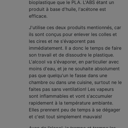
bioplastique que le PLA. L'ABS étant un
produit à base d'huile, l'acétone est
efficace.
J'utilise ces deux produits mentionnés, car
ils sont conçus pour enlever les colles et
les cires et ne s'évaporent pas
immédiatement. Il a donc le temps de faire
son travail et de dissoudre le plastique.
L'alcool va s'évaporer, en particulier avec
moins d'eau, et je ne souhaite absolument
pas que quelqu'un le fasse dans une
chambre ou dans une cuisine, surtout ne le
faites pas sans ventilation! Les vapeurs
sont inflammables et vont s'accumuler
rapidement à la température ambiante.
Elles prennent peu de temps à se dégager
et c'est tout simplement mauvais!