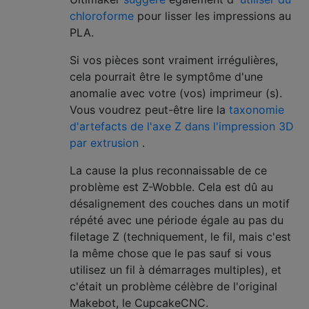
chloroforme
pour lisser les impressions au
PLA.
Si vos pièces sont vraiment irrégulières,
cela pourrait être le symptôme d'une
anomalie avec votre (vos) imprimeur (s).
Vous voudrez peut-être lire la
taxonomie
d'artefacts de l'axe Z dans l'impression 3D
par extrusion
.
La cause la plus reconnaissable de ce
problème est Z-Wobble. Cela est dû au
désalignement des couches dans un motif
répété avec une période égale au pas du
filetage Z (techniquement, le fil, mais c'est
la même chose que le pas sauf si vous
utilisez un fil à démarrages multiples), et
c'était un problème célèbre de l'original
Makebot, le CupcakeCNC.