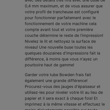
avec des détails très fins avec une buse de
0,4 mm maximum, et de vous assurer que
votre profil de trancheuse est configuré
pour fonctionner parfaitement avec le
fonctionnement de votre machine cela
compte avant tout et votre première
couche détermine le reste de l’impression!
Nivelez le lit et nettoyez la surface de
niveau! Une nouvelle buse toutes les
quelques douzaines d'impressions fait la
différence, à moins que vous n'ayez un
pourboire haut de gamme!
Garder votre tube Bowden frais fait
également une grande différence!
Procurez-vous des jauges d'épaisseur et
utilisez-les pour niveler votre lit au lieu de
papier et il sera exact à chaque fois! Et
imprimez à la même vitesse et effectuez le