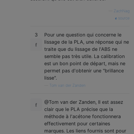
—
ZachNag
source
3
Pour une question qui concerne le
lissage de la PLA, une réponse qui ne
traite que du lissage de l'ABS ne
semble pas très utile. La calibration
est un bon point de départ, mais ne
permet pas d'obtenir une "brillance
lisse".
—
Tom van der Zanden
@Tom van der Zanden, Il est assez
clair que le PLA précise que la
méthode à l'acétone fonctionnera
effectivement pour certaines
marques. Les liens fournis sont pour