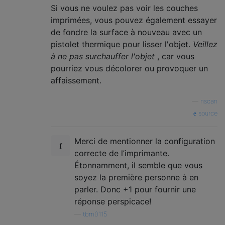
Si vous ne voulez pas voir les couches
imprimées, vous pouvez également essayer
de fondre la surface à nouveau avec un
pistolet thermique pour lisser l'objet.
Veillez
à ne pas surchauffer l'objet
, car vous
pourriez vous décolorer ou provoquer un
affaissement.
—
nscan
source
Merci de mentionner la configuration
correcte de l’imprimante.
Étonnamment, il semble que vous
soyez la première personne à en
parler. Donc +1 pour fournir une
réponse perspicace!
—
tbm0115