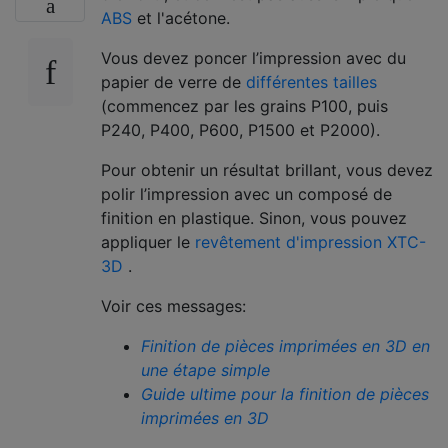
ABS
et l'acétone.
Vous devez poncer l’impression avec du
papier de verre de
différentes tailles
(commencez par les grains P100, puis
P240, P400, P600, P1500 et P2000).
Pour obtenir un résultat brillant, vous devez
polir l’impression avec un composé de
finition en plastique. Sinon, vous pouvez
appliquer le
revêtement d'impression XTC-
3D
.
Voir ces messages:
Finition de pièces imprimées en 3D en
une étape simple
Guide ultime pour la finition de pièces
imprimées en 3D