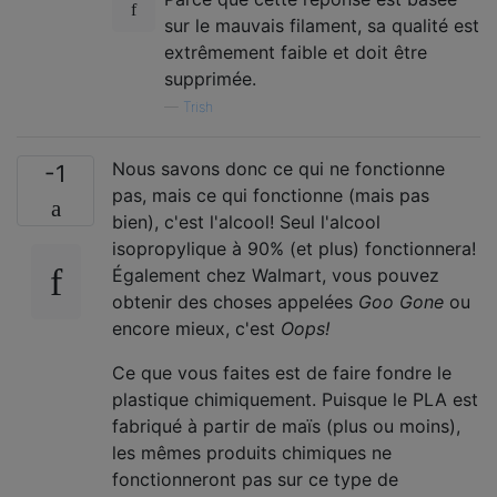
sur le mauvais filament, sa qualité est
extrêmement faible et doit être
supprimée.
—
Trish
Nous savons donc ce qui ne fonctionne
-1
pas, mais ce qui fonctionne (mais pas
bien), c'est l'alcool! Seul l'alcool
isopropylique à 90% (et plus) fonctionnera!
Également chez Walmart, vous pouvez
obtenir des choses appelées
Goo Gone
ou
encore mieux, c'est
Oops!
Ce que vous faites est de faire fondre le
plastique chimiquement. Puisque le PLA est
fabriqué à partir de maïs (plus ou moins),
les mêmes produits chimiques ne
fonctionneront pas sur ce type de