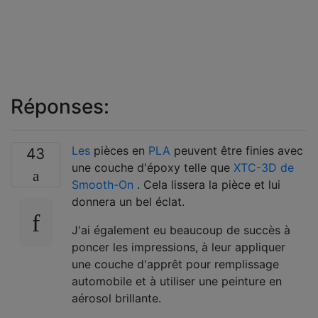
Réponses:
Les
pièces en
PLA
peuvent être finies avec
43
une couche d'époxy telle que
XTC-3D de
Smooth-On
. Cela lissera la pièce et lui
donnera un bel éclat.
J'ai également eu beaucoup de succès à
poncer les impressions, à leur appliquer
une couche d'apprêt pour remplissage
automobile et à utiliser une peinture en
aérosol brillante.