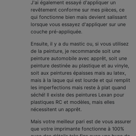
J'ai également essayé d'appliquer un
revêtement conforme sur mes pièces, ce
qui fonctionne bien mais devient salissant
lorsque vous essayez d'appliquer sur une
couche pré-appliquée.
Ensuite, il y a du mastic ou, si vous utilisez
de la peinture, je recommande soit une
peinture automobile avec apprêt, soit une
peinture destinée au plastique et au vinyle,
soit aux peintures épaisses mais au latex,
mais à la laque qui est lourde et qui remplit
les imperfections mais reste à plat quand
séché! Il existe des peintures Lexan pour
plastiques RC et modèles, mais elles
nécessitent un apprêt.
Mais votre meilleur pari est de vous assurer
que votre imprimante fonctionne à 100%