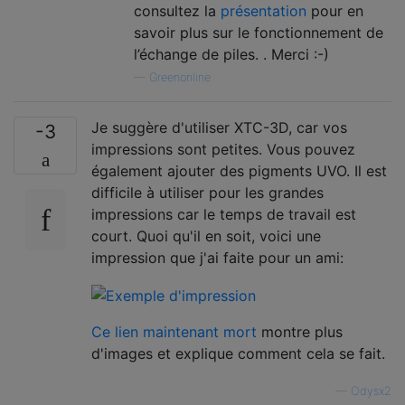
consultez la
présentation
pour en
savoir plus sur le fonctionnement de
l’échange de piles. . Merci :-)
—
Greenonline
Je suggère d'utiliser XTC-3D, car vos
-3
impressions sont petites. Vous pouvez
également ajouter des pigments UVO. Il est
difficile à utiliser pour les grandes
impressions car le temps de travail est
court. Quoi qu'il en soit, voici une
impression que j'ai faite pour un ami:
Ce lien maintenant mort
montre plus
d'images et explique comment cela se fait.
—
Odysx2