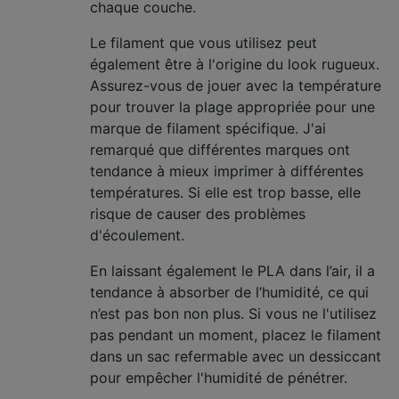
chaque couche.
Le filament que vous utilisez peut
également être à l'origine du look rugueux.
Assurez-vous de jouer avec la température
pour trouver la plage appropriée pour une
marque de filament spécifique. J'ai
remarqué que différentes marques ont
tendance à mieux imprimer à différentes
températures. Si elle est trop basse, elle
risque de causer des problèmes
d'écoulement.
En laissant également le PLA dans l’air, il a
tendance à absorber de l’humidité, ce qui
n’est pas bon non plus. Si vous ne l'utilisez
pas pendant un moment, placez le filament
dans un sac refermable avec un dessiccant
pour empêcher l'humidité de pénétrer.