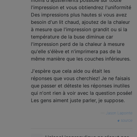
moins d'ajustements possible sur toute
l'impression et vous obtiendrez l'uniformité
Des impressions plus hautes si vous avez
besoin d'un lit chaud, ajoutez de la chaleur
à mesure que l'impression grandit ou si la
température de la buse diminue car
l'impression perd de la chaleur à mesure
qu'elle s'élève et n'imprimera pas de la
même manière que les couches inférieures.
J'espère que cela aide ou était les
réponses que vous cherchiez! Je ne faisais
que passer et déteste les réponses inutiles
qui n'ont rien à voir avec la question posée!
Les gens aiment juste parler, je suppose.
—
Jason Lapointe
source