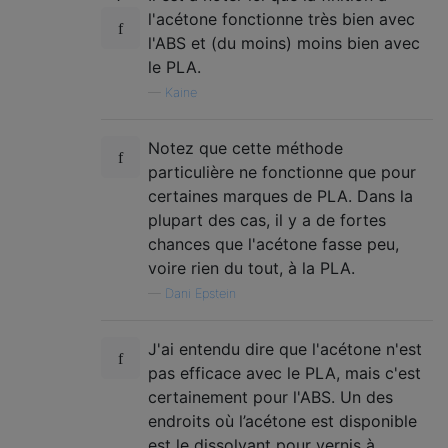
l'acétone fonctionne très bien avec
l'ABS et (du moins) moins bien avec
le PLA.
—
Kaine
Notez que cette méthode
particulière ne fonctionne que pour
certaines marques de PLA. Dans la
plupart des cas, il y a de fortes
chances que l'acétone fasse peu,
voire rien du tout, à la PLA.
—
Dani Epstein
J'ai entendu dire que l'acétone n'est
pas efficace avec le PLA, mais c'est
certainement pour l'ABS. Un des
endroits où l’acétone est disponible
est le dissolvant pour vernis à