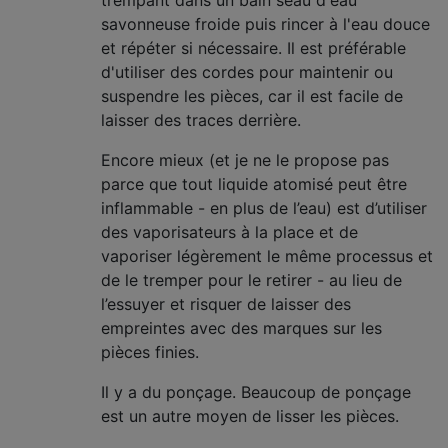
trempant dans un bain seau d'eau
savonneuse froide puis rincer à l'eau douce
et répéter si nécessaire. Il est préférable
d'utiliser des cordes pour maintenir ou
suspendre les pièces, car il est facile de
laisser des traces derrière.
Encore mieux (et je ne le propose pas
parce que tout liquide atomisé peut être
inflammable - en plus de l’eau) est d’utiliser
des vaporisateurs à la place et de
vaporiser légèrement le même processus et
de le tremper pour le retirer - au lieu de
l’essuyer et risquer de laisser des
empreintes avec des marques sur les
pièces finies.
Il y a du ponçage. Beaucoup de ponçage
est un autre moyen de lisser les pièces.