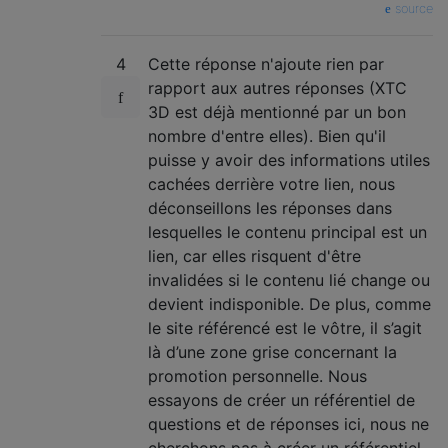
source
4
Cette réponse n'ajoute rien par
rapport aux autres réponses (XTC
3D est déjà mentionné par un bon
nombre d'entre elles). Bien qu'il
puisse y avoir des informations utiles
cachées derrière votre lien, nous
déconseillons les réponses dans
lesquelles le contenu principal est un
lien, car elles risquent d'être
invalidées si le contenu lié change ou
devient indisponible. De plus, comme
le site référencé est le vôtre, il s’agit
là d’une zone grise concernant la
promotion personnelle. Nous
essayons de créer un référentiel de
questions et de réponses ici, nous ne
cherchons pas à créer un référentiel